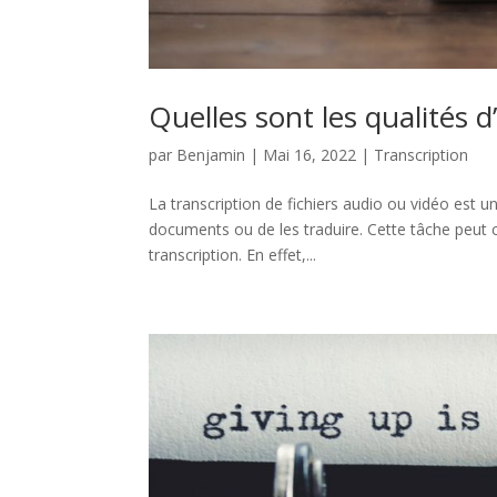
Quelles sont les qualités d
par
Benjamin
|
Mai 16, 2022
|
Transcription
La transcription de fichiers audio ou vidéo est u
documents ou de les traduire. Cette tâche peut ce
transcription. En effet,...