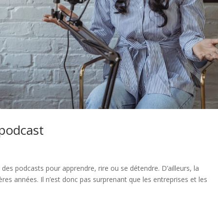
 podcast
es podcasts pour apprendre, rire ou se détendre. D’ailleurs, la
res années. Il n’est donc pas surprenant que les entreprises et les