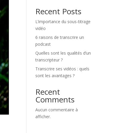
Recent Posts
L’importance du sous-titrage
vidéo
6 raisons de transcrire un
podcast
Quelles sont les qualités d’un
transcripteur ?
Transcrire ses vidéos : quels
sont les avantages ?
Recent
Comments
Aucun commentaire à
afficher.