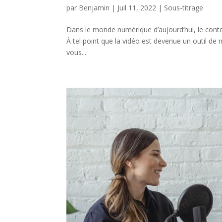
par
Benjamin
|
Juil 11, 2022
|
Sous-titrage
Dans le monde numérique d’aujourd’hui, le conten
À tel point que la vidéo est devenue un outil d
vous...