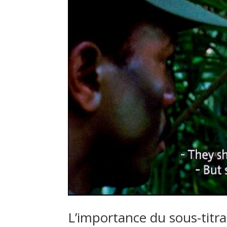
L’importance du sous-titr