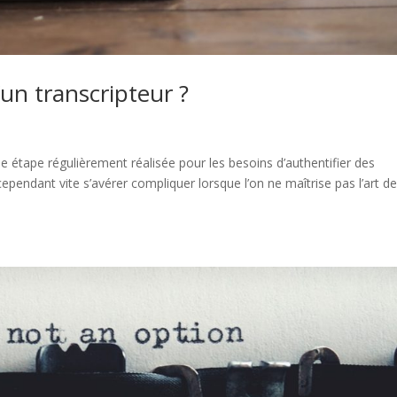
’un transcripteur ?
ne étape régulièrement réalisée pour les besoins d’authentifier des
pendant vite s’avérer compliquer lorsque l’on ne maîtrise pas l’art de