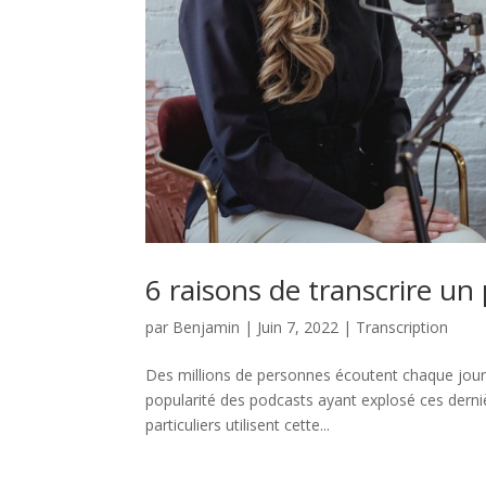
6 raisons de transcrire un
par
Benjamin
|
Juin 7, 2022
|
Transcription
Des millions de personnes écoutent chaque jour d
popularité des podcasts ayant explosé ces derniè
particuliers utilisent cette...